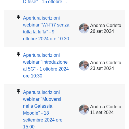
Difese" - 15 ottobre ...
Apertura iscrizioni
webinar "Wi-Fi7 senza
Andrea Corleto
26 set 2024
tutta la fuffa" - 9
ottobre 2024 ore 10.30
Apertura iscrizioni
webinar "Introduzione
Andrea Corleto
23 set 2024
al 5G" - 1 ottobre 2024
ore 10:30
Apertura iscrizioni
webinar "Muoversi
nella Galassia
Andrea Corleto
11 set 2024
Moodle" - 18
settembre 2024 ore
15.00