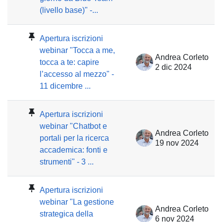
(livello base)" -...
Apertura iscrizioni
webinar "Tocca a me,
Andrea Corleto
tocca a te: capire
2 dic 2024
l’accesso al mezzo" -
11 dicembre ...
Apertura iscrizioni
webinar "Chatbot e
Andrea Corleto
portali per la ricerca
19 nov 2024
accademica: fonti e
strumenti" - 3 ...
Apertura iscrizioni
webinar "La gestione
Andrea Corleto
strategica della
6 nov 2024