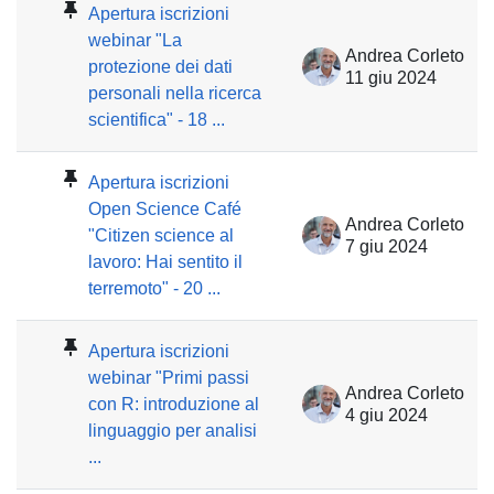
Apertura iscrizioni
webinar "La
Andrea Corleto
protezione dei dati
11 giu 2024
personali nella ricerca
scientifica" - 18 ...
Apertura iscrizioni
Open Science Café
Andrea Corleto
"Citizen science al
7 giu 2024
lavoro: Hai sentito il
terremoto" - 20 ...
Apertura iscrizioni
webinar "Primi passi
Andrea Corleto
con R: introduzione al
4 giu 2024
linguaggio per analisi
...