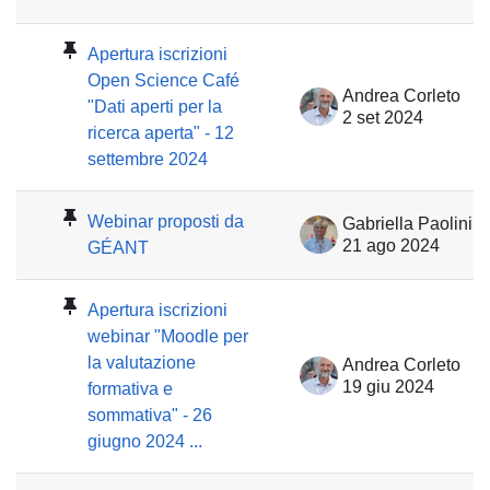
Apertura iscrizioni
Open Science Café
Andrea Corleto
"Dati aperti per la
2 set 2024
ricerca aperta" - 12
settembre 2024
Webinar proposti da
Gabriella Paolini
21 ago 2024
GÉANT
Apertura iscrizioni
webinar "Moodle per
la valutazione
Andrea Corleto
19 giu 2024
formativa e
sommativa" - 26
giugno 2024 ...