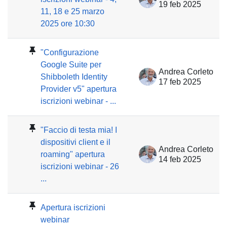
19 feb 2025
11, 18 e 25 marzo
2025 ore 10:30
"Configurazione
Google Suite per
Andrea Corleto
Shibboleth Identity
17 feb 2025
Provider v5" apertura
iscrizioni webinar - ...
"Faccio di testa mia! I
dispositivi client e il
Andrea Corleto
roaming" apertura
14 feb 2025
iscrizioni webinar - 26
...
Apertura iscrizioni
webinar