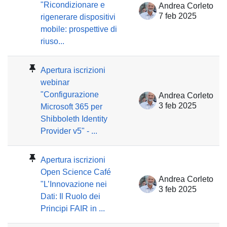
"Ricondizionare e
Andrea Corleto
7 feb 2025
rigenerare dispositivi
mobile: prospettive di
riuso...
Apertura iscrizioni
webinar
"Configurazione
Andrea Corleto
3 feb 2025
Microsoft 365 per
Shibboleth Identity
Provider v5" - ...
Apertura iscrizioni
Open Science Café
Andrea Corleto
"L’Innovazione nei
3 feb 2025
Dati: Il Ruolo dei
Principi FAIR in ...