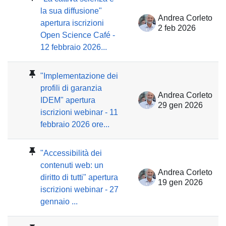
la sua diffusione"
Andrea Corleto
apertura iscrizioni
2 feb 2026
Open Science Café -
12 febbraio 2026...
"Implementazione dei
profili di garanzia
Andrea Corleto
IDEM" apertura
29 gen 2026
iscrizioni webinar - 11
febbraio 2026 ore...
"Accessibilità dei
contenuti web: un
Andrea Corleto
diritto di tutti" apertura
19 gen 2026
iscrizioni webinar - 27
gennaio ...