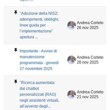
"Adozione della NIS2:
adempimenti, obblighi,
Andrea Corleto
linee guida per
26 nov 2025
l’implementazione"
apertura ...
Importante - Avviso di
manutenzione
Andrea Corleto
26 nov 2025
programmata - giovedì
27 novembre 2025
"Ricerca aumentata:
dai chatbot
Andrea Corleto
personalizzati (RAG)
21 nov 2025
negli assistenti virtuali,
all'avvento degli...