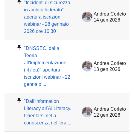
"Incidenti di sicurezza
in ambito federato"
Andrea Corleto
apertura iscrizioni
14 gen 2026
webinar - 28 gennaio
2026 ore 10:30
"DNSSEC: dalla
Teoria
all'Implementazione
Andrea Corleto
13 gen 2026
(.it /.eu)" apertura
iscrizioni webinar - 22
gennaio ...
"Dall'Information
Literacy all'AI Literacy.
Andrea Corleto
12 gen 2026
Orientarsi nella
conoscenza nell'era ...