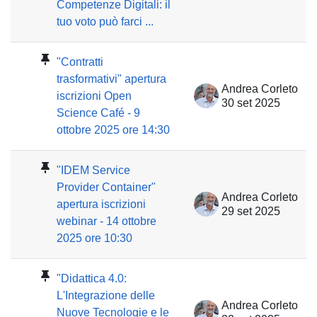
Competenze Digitali: il
tuo voto può farci ...
"Contratti
trasformativi" apertura
Andrea Corleto
iscrizioni Open
30 set 2025
Science Café - 9
ottobre 2025 ore 14:30
"IDEM Service
Provider Container"
Andrea Corleto
apertura iscrizioni
29 set 2025
webinar - 14 ottobre
2025 ore 10:30
"Didattica 4.0:
L'Integrazione delle
Andrea Corleto
Nuove Tecnologie e le