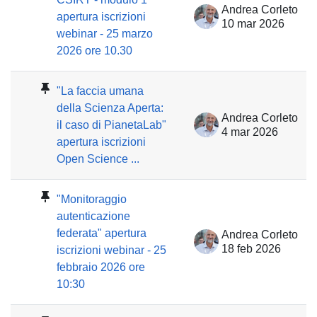
Andrea Corleto
apertura iscrizioni
10 mar 2026
webinar - 25 marzo
2026 ore 10.30
"La faccia umana
della Scienza Aperta:
Andrea Corleto
il caso di PianetaLab"
4 mar 2026
apertura iscrizioni
Open Science ...
"Monitoraggio
autenticazione
federata" apertura
Andrea Corleto
18 feb 2026
iscrizioni webinar - 25
febbraio 2026 ore
10:30