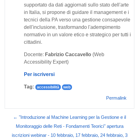
supportato da dati aggiornati sullo stato dell'arte
in Italia, si propone di guidare il management e i
tecnici della PA verso una gestione consapevole
dell'inclusione, trasformando l'adempimento
normativo in un valore etico e strategico per tutti i
cittadini.
Docente:
Fabrizio Caccavello
(Web
Accessibility Expert)
Per iscriversi
Tag:
accessibilità
web
Permalink
← "Introduzione al Machine Learning per la Gestione e il
Monitoraggio delle Reti - Fondamenti Teorici" apertura
iscrizioni webinar - 10 febbraio, 17 febbraio, 24 febbraio, 3