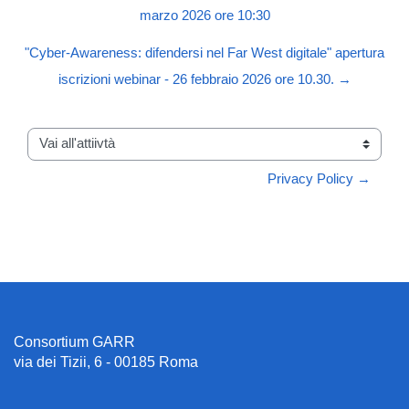
marzo 2026 ore 10:30
"Cyber-Awareness: difendersi nel Far West digitale" apertura
iscrizioni webinar - 26 febbraio 2026 ore 10.30. →
Vai all'attiivtà
Privacy Policy →
Consortium GARR
via dei Tizii, 6 - 00185 Roma