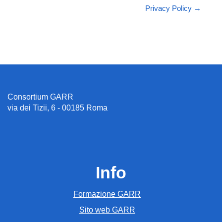
Privacy Policy →
Consortium GARR
via dei Tizii, 6 - 00185 Roma
Info
Formazione GARR
Sito web GARR