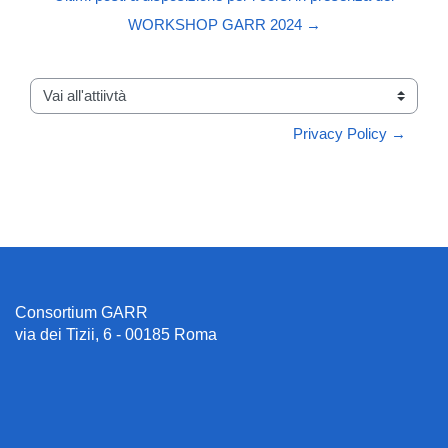
WORKSHOP GARR 2024 →
Vai all'attiivtà
Privacy Policy →
Consortium GARR
via dei Tizii, 6 - 00185 Roma