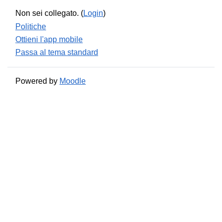
Non sei collegato. (
Login
)
Politiche
Ottieni l'app mobile
Passa al tema standard
Powered by
Moodle