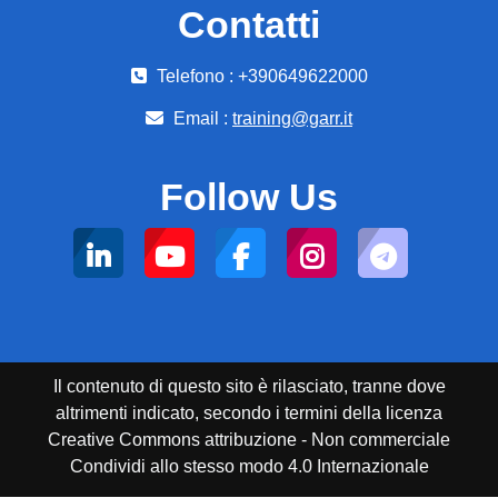
Contatti
Telefono : +390649622000
Email :
training@garr.it
Follow Us
Il contenuto di questo sito è rilasciato, tranne dove
altrimenti indicato, secondo i termini della licenza
Creative Commons attribuzione - Non commerciale
Condividi allo stesso modo 4.0 Internazionale