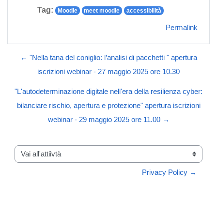
Tag:
Moodle
meet moodle
accessibilità
Permalink
← "Nella tana del coniglio: l’analisi di pacchetti " apertura
iscrizioni webinar - 27 maggio 2025 ore 10.30
"L'autodeterminazione digitale nell'era della resilienza cyber:
bilanciare rischio, apertura e protezione" apertura iscrizioni
webinar - 29 maggio 2025 ore 11.00 →
Vai all'attiivtà
Privacy Policy →