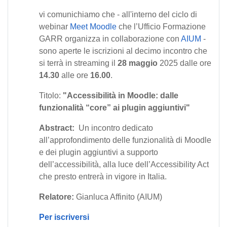
vi comunichiamo che - all'interno del ciclo di
webinar
Meet Moodle
che l’Ufficio Formazione
GARR organizza in collaborazione con
AIUM
-
sono aperte le iscrizioni al decimo incontro che
si terrà in streaming il
28 maggio
2025 dalle ore
14.30
alle ore
16.00
.
Titolo:
"Accessibilità in Moodle: dalle
funzionalità “core” ai plugin aggiuntivi"
Abstract:
Un incontro dedicato
all’approfondimento delle funzionalità di Moodle
e dei plugin aggiuntivi a supporto
dell’accessibilità, alla luce dell’Accessibility Act
che presto entrerà in vigore in Italia.
Relatore:
Gianluca Affinito (AIUM)
Per iscriversi