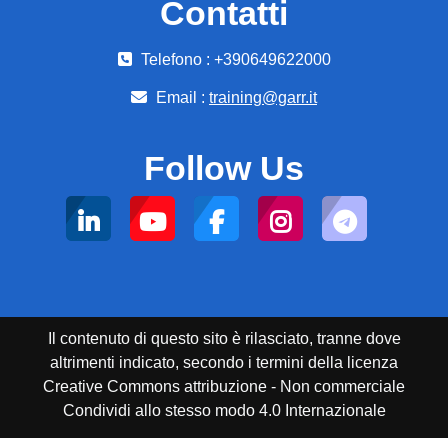
Contatti
Telefono : +390649622000
Email :
training@garr.it
Follow Us
Il contenuto di questo sito è rilasciato, tranne dove
altrimenti indicato, secondo i termini della licenza
Creative Commons attribuzione - Non commerciale
Condividi allo stesso modo 4.0 Internazionale