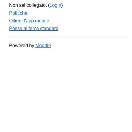
Non sei collegato. (
Login
)
Politiche
Ottieni l'app mobile
Passa al tema standard
Powered by
Moodle