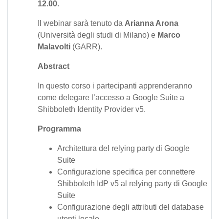
12.00
.
Il webinar sarà tenuto da
Arianna Arona
(Università degli studi di Milano) e
Marco
Malavolti
(GARR).
Abstract
In questo corso i partecipanti apprenderanno
come delegare l’accesso a Google Suite a
Shibboleth Identity Provider v5.
Programma
Architettura del relying party di Google
Suite
Configurazione specifica per connettere
Shibboleth IdP v5 al relying party di Google
Suite
Configurazione degli attributi del database
utenti locale