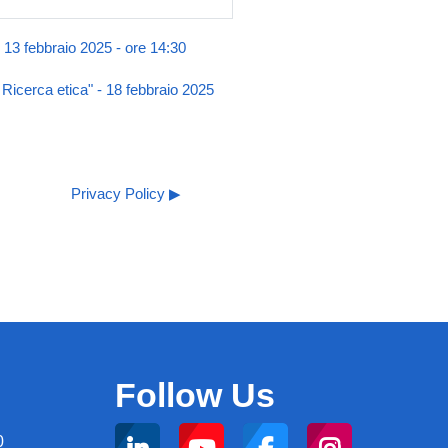
- 13 febbraio 2025 - ore 14:30
 Ricerca etica" - 18 febbraio 2025
Privacy Policy ▶︎
Follow Us
0