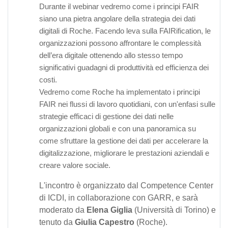
Durante il webinar vedremo come i principi FAIR
siano una pietra angolare della strategia dei dati
digitali di Roche. Facendo leva sulla FAIRification, le
organizzazioni possono affrontare le complessità
dell’era digitale ottenendo allo stesso tempo
significativi guadagni di produttività ed efficienza dei
costi.
Vedremo come Roche ha implementato i principi
FAIR nei flussi di lavoro quotidiani, con un'enfasi sulle
strategie efficaci di gestione dei dati nelle
organizzazioni globali e con una panoramica su
come sfruttare la gestione dei dati per accelerare la
digitalizzazione, migliorare le prestazioni aziendali e
creare valore sociale.
L'incontro è organizzato dal Competence Center
di ICDI, in collaborazione con GARR, e sarà
moderato da
Elena Giglia
(Università di Torino) e
tenuto da
Giulia Capestro
(Roche).