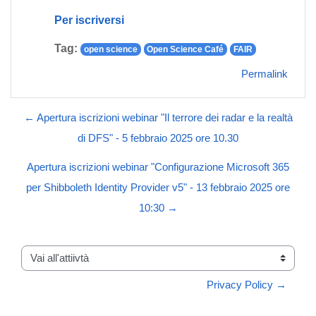
Per iscriversi
Tag:
open science
Open Science Café
FAIR
Permalink
← Apertura iscrizioni webinar "Il terrore dei radar e la realtà
di DFS" - 5 febbraio 2025 ore 10.30
Apertura iscrizioni webinar "Configurazione Microsoft 365
per Shibboleth Identity Provider v5" - 13 febbraio 2025 ore
10:30 →
Vai all'attiivtà
Privacy Policy →