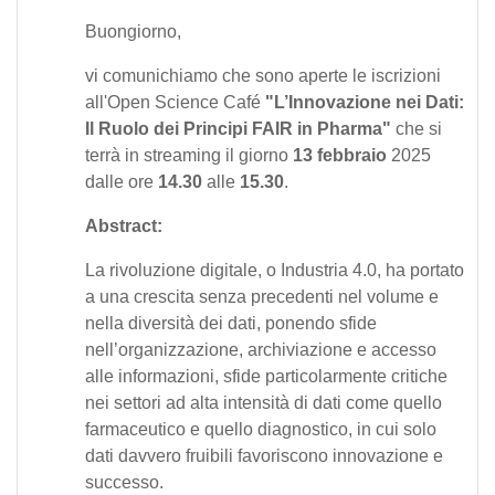
Buongiorno,
vi comunichiamo che sono aperte le iscrizioni
all'Open Science Café
"L’Innovazione nei Dati:
Il Ruolo dei Principi FAIR in Pharma"
che si
terrà in streaming il giorno
13 febbraio
2025
dalle ore
14.30
alle
15.30
.
Abstract:
La rivoluzione digitale, o Industria 4.0, ha portato
a una crescita senza precedenti nel volume e
nella diversità dei dati, ponendo sfide
nell’organizzazione, archiviazione e accesso
alle informazioni, sfide particolarmente critiche
nei settori ad alta intensità di dati come quello
farmaceutico e quello diagnostico, in cui solo
dati davvero fruibili favoriscono innovazione e
successo.