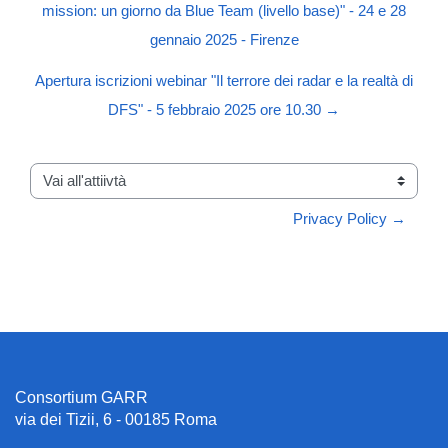
mission: un giorno da Blue Team (livello base)" - 24 e 28
gennaio 2025 - Firenze
Apertura iscrizioni webinar "Il terrore dei radar e la realtà di
DFS" - 5 febbraio 2025 ore 10.30 →
Vai all'attiivtà
Privacy Policy →
Consortium GARR
via dei Tizii, 6 - 00185 Roma