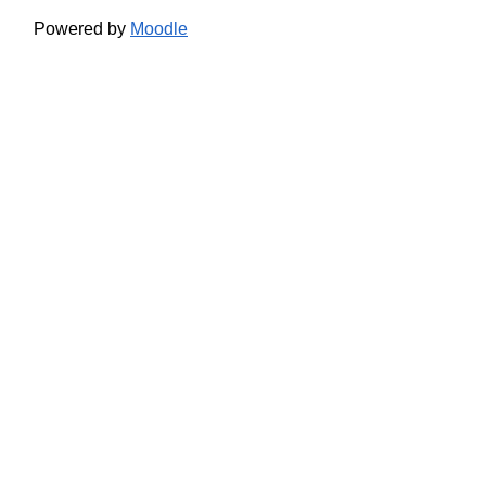
Powered by
Moodle