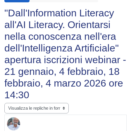
"Dall'Information Literacy
all'AI Literacy. Orientarsi
nella conoscenza nell'era
dell'Intelligenza Artificiale"
apertura iscrizioni webinar -
21 gennaio, 4 febbraio, 18
febbraio, 4 marzo 2026 ore
14:30
Modalità visualizzazione