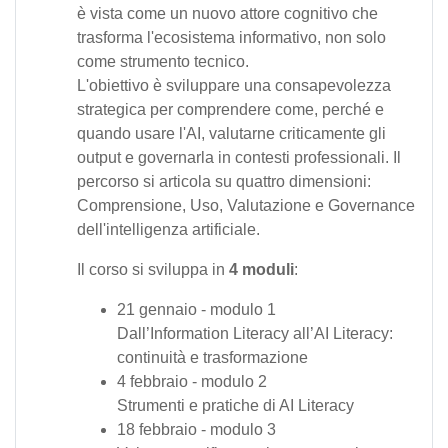
è vista come un nuovo attore cognitivo che
trasforma l'ecosistema informativo, non solo
come strumento tecnico.
L'obiettivo è sviluppare una consapevolezza
strategica per comprendere come, perché e
quando usare l'AI, valutarne criticamente gli
output e governarla in contesti professionali. Il
percorso si articola su quattro dimensioni:
Comprensione, Uso, Valutazione e Governance
dell'intelligenza artificiale.
Il corso si sviluppa in
4 moduli
:
21 gennaio - modulo 1
Dall’Information Literacy all’AI Literacy:
continuità e trasformazione
4 febbraio - modulo 2
Strumenti e pratiche di AI Literacy
18 febbraio - modulo 3