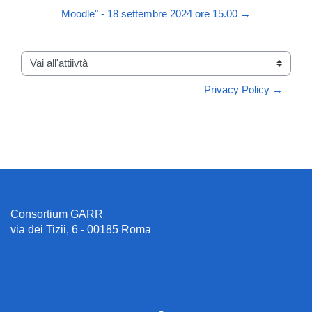
Moodle" - 18 settembre 2024 ore 15.00 →
Vai all'attiivtà
Privacy Policy →
Consortium GARR
via dei Tizii, 6 - 00185 Roma