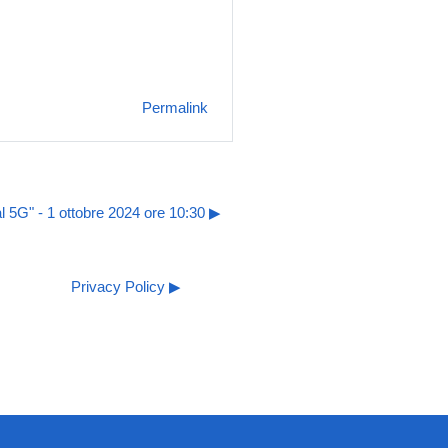
Permalink
al 5G" - 1 ottobre 2024 ore 10:30 ▶︎
Privacy Policy ▶︎