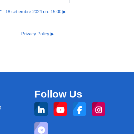
" - 18 settembre 2024 ore 15.00 ▶︎
Privacy Policy ▶︎
Follow Us
0