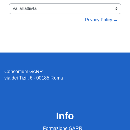
Vai all'attiivtà
Privacy Policy →
Consortium GARR
via dei Tizii, 6 - 00185 Roma
Info
Formazione GARR