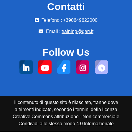
Contatti
Telefono : +390649622000
Email :
training@garr.it
Follow Us
Il contenuto di questo sito è rilasciato, tranne dove
altrimenti indicato, secondo i termini della licenza
Creative Commons attribuzione - Non commerciale
Condividi allo stesso modo 4.0 Internazionale