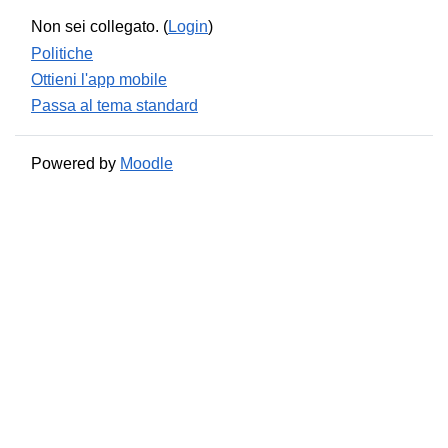
Non sei collegato. (
Login
)
Politiche
Ottieni l'app mobile
Passa al tema standard
Powered by
Moodle