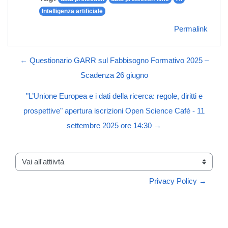
Intelligenza artificiale
Permalink
← Questionario GARR sul Fabbisogno Formativo 2025 –
Scadenza 26 giugno
"L’Unione Europea e i dati della ricerca: regole, diritti e
prospettive" apertura iscrizioni Open Science Café - 11
settembre 2025 ore 14:30 →
Vai all'attiivtà
Privacy Policy →