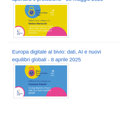
Europa digitale al bivio: dati, AI e nuovi
equilibri globali - 8 aprile 2025