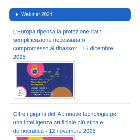
Webinar 2024
L'Europa ripensa la protezione dati:
semplificazione necessaria o
compromesso al ribasso? - 16 dicembre
2025
Oltre i giganti dell'AI: nuove tecnologie per
una intelligenza artificiale più etica e
democratica - 12 novembre 2025