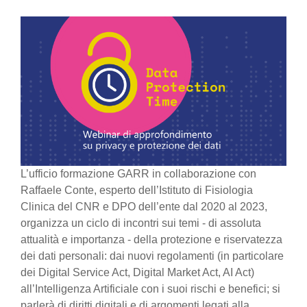
L’ufficio formazione GARR in collaborazione con
Raffaele Conte, esperto dell’Istituto di Fisiologia
Clinica del CNR e DPO dell’ente dal 2020 al 2023,
organizza un ciclo di incontri sui temi - di assoluta
attualità e importanza - della protezione e riservatezza
dei dati personali: dai nuovi regolamenti (in particolare
dei Digital Service Act, Digital Market Act, AI Act)
all’Intelligenza Artificiale con i suoi rischi e benefici; si
parlerà di diritti digitali e di argomenti legati alla