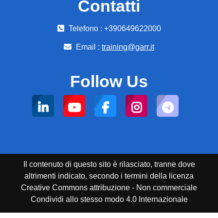
Contatti
Telefono : +390649622000
Email :
training@garr.it
Follow Us
Il contenuto di questo sito è rilasciato, tranne dove
altrimenti indicato, secondo i termini della licenza
Creative Commons attribuzione - Non commerciale
Condividi allo stesso modo 4.0 Internazionale