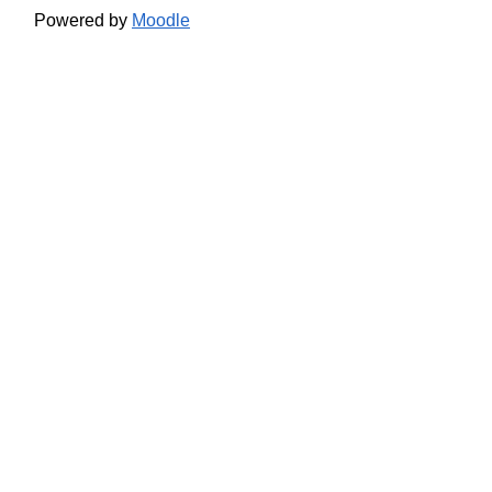
Powered by
Moodle