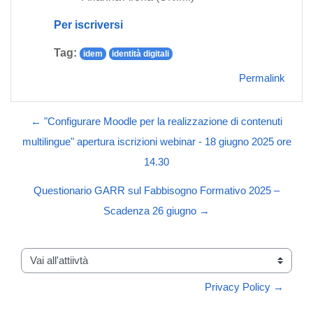
Per iscriversi
Tag:
idem
identità digitali
Permalink
← "Configurare Moodle per la realizzazione di contenuti
multilingue" apertura iscrizioni webinar - 18 giugno 2025 ore
14.30
Questionario GARR sul Fabbisogno Formativo 2025 –
Scadenza 26 giugno →
Vai all'attiivtà
Privacy Policy →