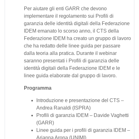
Per aiutare gli enti GARR che devono
implementare il regolamento sui Profili di
garanzia delle identità digitali della Federazione
IDEM emanato lo scorso anno, il CTS della
Federazione IDEM ha creato un gruppo di lavoro
che ha redatto delle linee guida per passare
dalla teoria alla pratica. Durante il webinar
saranno presentati i Profili di garanzia delle
identità digitali della Federazione IDEM e le
linee guida elaborate dal gruppo di lavoro.
Programma
Introduzione e presentazione del CTS –
Andrea Ranaldi (ISPRA)
Profili di garanzia IDEM – Davide Vaghetti
(GARR)
Linee guida per i profili di garanzia IDEM –
Arianna Arona (UNIMI)