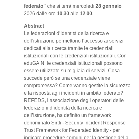
federato"
che si terrà mercoledì
28 gennaio
2026 dalle ore
10.30
alle
12.00
.
Abstract
Le federazioni d’identità della ricerca e
dell’istruzione permettono l’accesso ai servizi
dedicati alla ricerca tramite le credenziali
istituzionali con le credenziali istituzionali. Con
eduGAIN, le credenziali istituzionali possono
essere utilizzate su migliaia di servizi. Cosa
succede però se una credenziale viene
compromessa? Come vanno gestite la sicurezza
e la risposta agli incidenti in ambito federato?
REFEDS, l’associazione degli operatori delle
federazioni d’identità della ricerca e
dell’istruzione, ha definito un framework
denominato Sirtfi - Security Incident Response
Trust Framework for Federated Identity - per
indicare procedure comuni per la gestione della