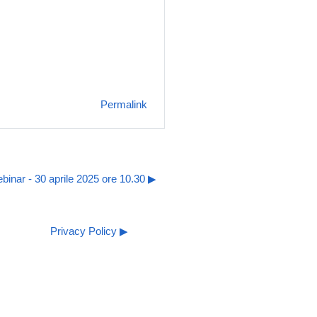
Permalink
ebinar - 30 aprile 2025 ore 10.30 ▶︎
Privacy Policy ▶︎