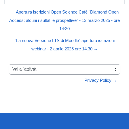
← Apertura iscrizioni Open Science Café "Diamond Open
Access: alcuni risultati e prospettive" - 13 marzo 2025 - ore
14:30
"La nuova Versione LTS di Moodle" apertura iscrizioni
webinar - 2 aprile 2025 ore 14.30 →
Vai all'attiivtà
Privacy Policy →