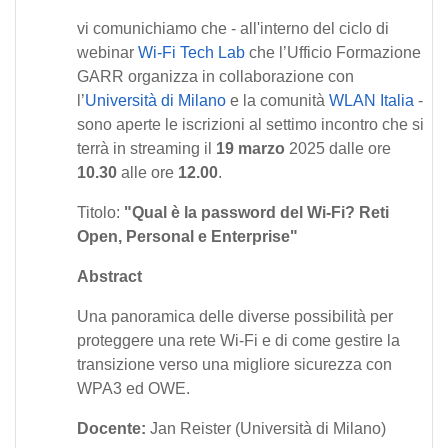
vi comunichiamo che - all'interno del ciclo di
webinar
Wi-Fi Tech Lab
che l’Ufficio Formazione
GARR organizza in collaborazione con
l’
Università di Milano
e la comunità
WLAN Italia
-
sono aperte le iscrizioni al settimo incontro che si
terrà in streaming il
19 marzo
2025 dalle ore
10.30
alle ore
12.00
.
Titolo:
"Qual è la password del Wi-Fi? Reti
Open, Personal e Enterprise"
Abstract
Una panoramica delle diverse possibilità per
proteggere una rete Wi-Fi e di come gestire la
transizione verso una migliore sicurezza con
WPA3 ed OWE.
Docente:
Jan Reister (Università di Milano)