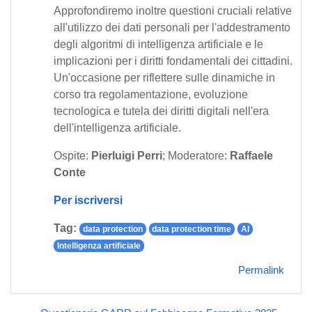
Approfondiremo inoltre questioni cruciali relative
all'utilizzo dei dati personali per l'addestramento
degli algoritmi di intelligenza artificiale e le
implicazioni per i diritti fondamentali dei cittadini.
Un'occasione per riflettere sulle dinamiche in
corso tra regolamentazione, evoluzione
tecnologica e tutela dei diritti digitali nell'era
dell'intelligenza artificiale.
Ospite:
Pierluigi Perri
; Moderatore:
Raffaele
Conte
Per iscriversi
Tag:
data protection
data protection time
AI
Intelligenza artificiale
Permalink