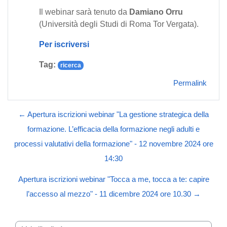
Il webinar sarà tenuto da
Damiano Orru
(Università degli Studi di Roma Tor Vergata).
Per iscriversi
Tag:
ricerca
Permalink
← Apertura iscrizioni webinar "La gestione strategica della
formazione. L’efficacia della formazione negli adulti e
processi valutativi della formazione" - 12 novembre 2024 ore
14:30
Apertura iscrizioni webinar "Tocca a me, tocca a te: capire
l’accesso al mezzo" - 11 dicembre 2024 ore 10.30 →