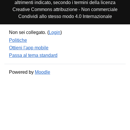
altrimenti indicato, secondo i termini della licenza
Creative Commons attribuzione - Non commerciale
Condividi allo stesso modo 4.0 Internazionale
Non sei collegato. (
Login
)
Politiche
Ottieni l'app mobile
Passa al tema standard
Powered by
Moodle