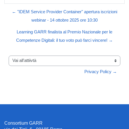
← "IDEM Service Provider Container" apertura iscrizioni
webinar - 14 ottobre 2025 ore 10:30
Learning GARR finalista al Premio Nazionale per le
Competenze Digitali: il tuo voto può farci vincere! →
Vai all'attiivtà
Privacy Policy →
Consortium GARR