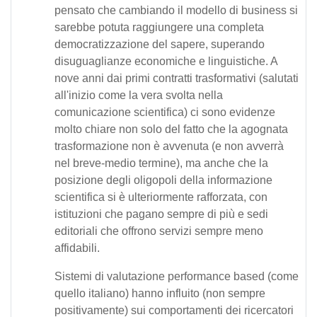
pensato che cambiando il modello di business si
sarebbe potuta raggiungere una completa
democratizzazione del sapere, superando
disuguaglianze economiche e linguistiche. A
nove anni dai primi contratti trasformativi (salutati
all'inizio come la vera svolta nella
comunicazione scientifica) ci sono evidenze
molto chiare non solo del fatto che la agognata
trasformazione non è avvenuta (e non avverrà
nel breve-medio termine), ma anche che la
posizione degli oligopoli della informazione
scientifica si è ulteriormente rafforzata, con
istituzioni che pagano sempre di più e sedi
editoriali che offrono servizi sempre meno
affidabili.
Sistemi di valutazione performance based (come
quello italiano) hanno influito (non sempre
positivamente) sui comportamenti dei ricercatori