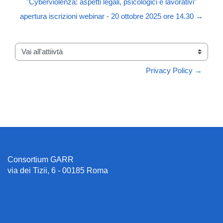
"Cyberviolenza: aspetti legali, psicologici e lavorativi"
apertura iscrizioni webinar - 20 ottobre 2025 ore 14.30 →
Vai all'attiivtà
Privacy Policy →
Consortium GARR
via dei Tizii, 6 - 00185 Roma