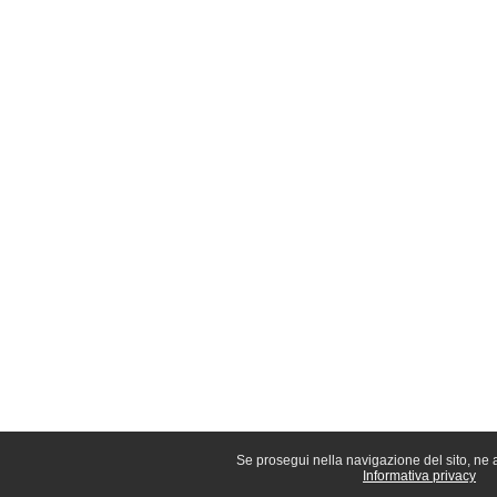
Se prosegui nella navigazione del sito, ne ac
Informativa privacy