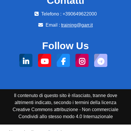
Contatti
Telefono : +390649622000
Email :
training@garr.it
Follow Us
Il contenuto di questo sito è rilasciato, tranne dove
altrimenti indicato, secondo i termini della licenza
Creative Commons attribuzione - Non commerciale
Condividi allo stesso modo 4.0 Internazionale