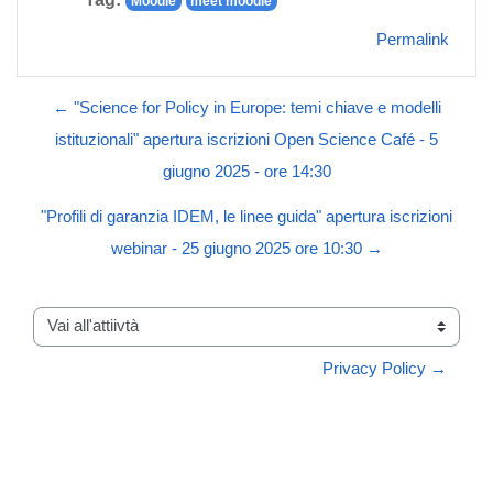
Moodle
meet moodle
Permalink
← "Science for Policy in Europe: temi chiave e modelli
istituzionali" apertura iscrizioni Open Science Café - 5
giugno 2025 - ore 14:30
"Profili di garanzia IDEM, le linee guida" apertura iscrizioni
webinar - 25 giugno 2025 ore 10:30 →
Vai all'attiivtà
Privacy Policy →