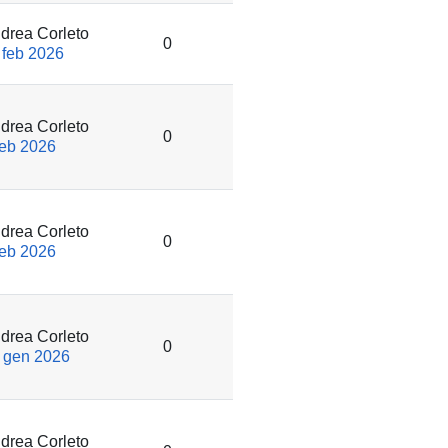
drea Corleto
0
 feb 2026
drea Corleto
0
feb 2026
drea Corleto
0
feb 2026
drea Corleto
0
 gen 2026
drea Corleto