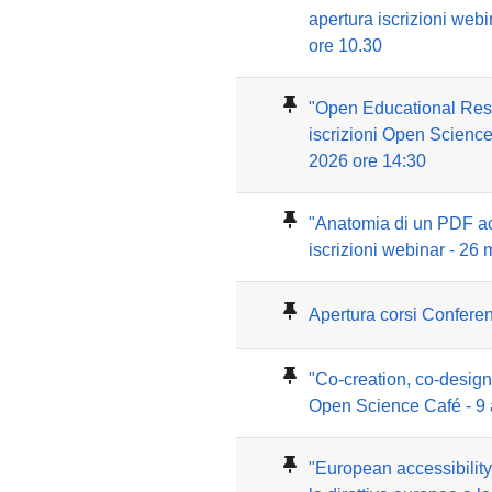
apertura iscrizioni web
ore 10.30
"Open Educational Res
iscrizioni Open Science
2026 ore 14:30
"Anatomia di un PDF ac
iscrizioni webinar - 26
Apertura corsi Confer
"Co-creation, co-design"
Open Science Café - 9 
"European accessibilit