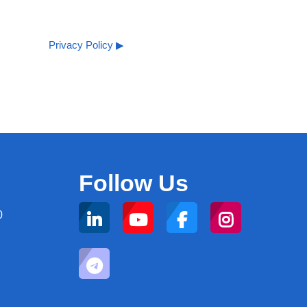
Privacy Policy ▶︎
Follow Us
0