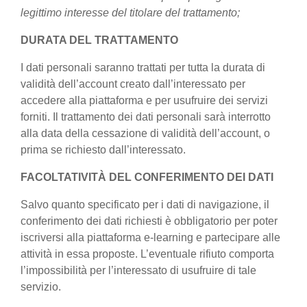
legittimo interesse del titolare del trattamento;
DURATA DEL TRATTAMENTO
I dati personali saranno trattati per tutta la durata di
validità dell’account creato dall’interessato per
accedere alla piattaforma e per usufruire dei servizi
forniti. Il trattamento dei dati personali sarà interrotto
alla data della cessazione di validità dell’account, o
prima se richiesto dall’interessato.
FACOLTATIVITÀ DEL CONFERIMENTO DEI DATI
Salvo quanto specificato per i dati di navigazione, il
conferimento dei dati richiesti è obbligatorio per poter
iscriversi alla piattaforma e-learning e partecipare alle
attività in essa proposte. L’eventuale rifiuto comporta
l’impossibilità per l’interessato di usufruire di tale
servizio.