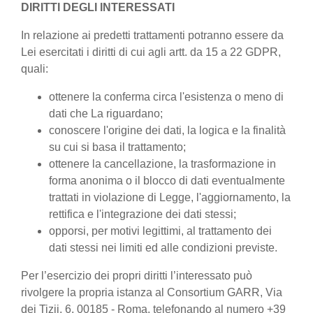
DIRITTI DEGLI INTERESSATI
In relazione ai predetti trattamenti potranno essere da
Lei esercitati i diritti di cui agli artt. da 15 a 22 GDPR,
quali:
ottenere la conferma circa l'esistenza o meno di
dati che La riguardano;
conoscere l'origine dei dati, la logica e la finalità
su cui si basa il trattamento;
ottenere la cancellazione, la trasformazione in
forma anonima o il blocco di dati eventualmente
trattati in violazione di Legge, l'aggiornamento, la
rettifica e l'integrazione dei dati stessi;
opporsi, per motivi legittimi, al trattamento dei
dati stessi nei limiti ed alle condizioni previste.
Per l’esercizio dei propri diritti l’interessato può
rivolgere la propria istanza al Consortium GARR, Via
dei Tizii, 6, 00185 - Roma, telefonando al numero +39