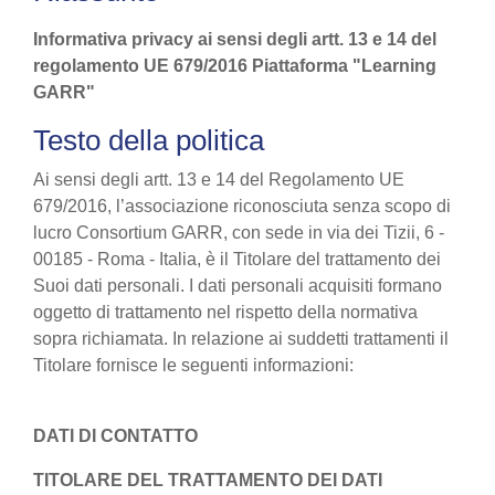
Informativa privacy ai sensi degli artt. 13 e 14 del
regolamento UE 679/2016 Piattaforma "Learning
GARR"
Testo della politica
Ai sensi degli artt. 13 e 14 del Regolamento UE
679/2016, l’associazione riconosciuta senza scopo di
lucro Consortium GARR, con sede in via dei Tizii, 6 -
00185 - Roma - Italia, è il Titolare del trattamento dei
Suoi dati personali. I dati personali acquisiti formano
oggetto di trattamento nel rispetto della normativa
sopra richiamata. In relazione ai suddetti trattamenti il
Titolare fornisce le seguenti informazioni:
DATI DI CONTATTO
TITOLARE DEL TRATTAMENTO DEI DATI