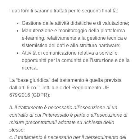
I dati forniti saranno trattati per le seguenti finalità:
Gestione delle attività didattiche e di valutazione;
Manutenzione e monitoraggio della piattaforma
e-learning, relativamente alla gestione tecnica e
sistemistica dei dati e alla struttura hardware;
Attività di comunicazione relativa a servizi e
opportunità per la comunità dell’istruzione e della
ricerca.
La “base giuridica” del trattamento è quella prevista
dall’art. 6 co. 1 lett. b e c del Regolamento UE
679/2016 (GDPR):
b. il trattamento è necessario all'esecuzione di un
contratto di cui l'interessato è parte o all'esecuzione di
misure precontrattuali adottate su richiesta dello
stesso;
c. il trattamento è necessario per il perseguimento del