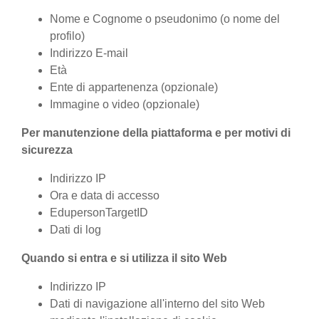
Nome e Cognome o pseudonimo (o nome del
profilo)
Indirizzo E-mail
Età
Ente di appartenenza (opzionale)
Immagine o video (opzionale)
Per manutenzione della piattaforma e per motivi di
sicurezza
Indirizzo IP
Ora e data di accesso
EdupersonTargetID
Dati di log
Quando si entra e si utilizza il sito Web
Indirizzo IP
Dati di navigazione all'interno del sito Web