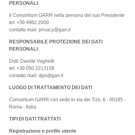
PERSONALI:
Il Consortium GARR nella persona del suo Presidente
tel: +39 4962 2000
contatto mail: privacy@garr.it
RESPONSABILE PROTEZIONE DEI DATI
PERSONALI:
Dott. Davide Vaghetti
tel: +39 050 2213158
contatto mail: dpo@garr.it
LUOGO DI TRATTAMENTO DEI DATI
Consortium GARR con sede in via dei Tizii, 6 - 00185 -
Roma - Italia
TIPI DI DATI TRATTATI
Registrazione e profilo utente