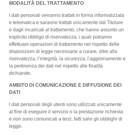
MODALITÀ DEL TRATTAMENTO
I dati personali verranno trattati in forma informatizzata
e telematica e saranno trattati unicamente dal Titolare
e dagli incaricati al trattamento, che hanno assunto un
esplicito obbligo di riservatezza, i quali potranno
effettuare operazioni di trattamento nel rispetto delle
disposizioni di legge necessarie a curare, oltre alla
riservatezza, l’integrità, la sicurezza, l'aggiornamento e
la pertinenza dei dati nel rispetto alle finalità
dichiarate.
AMBITO DI COMUNICAZIONE E DIFFUSIONE DEI
DATI
I dati personali degli utenti sono utilizzati unicamente
al fine di eseguire il servizio o la prestazione richiesta
e non sono comunicati a terzi, fatti salvi gli obblighi di
legge.