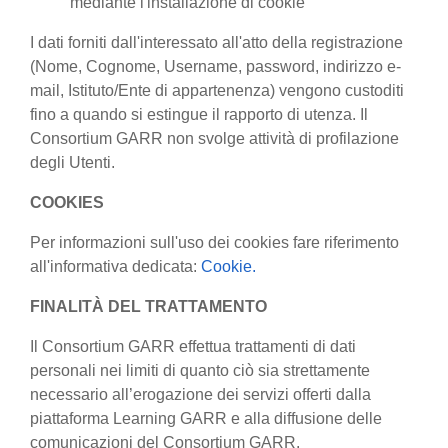
mediante l'installazione di cookie
I dati forniti dall'interessato all'atto della registrazione
(Nome, Cognome, Username, password, indirizzo e-
mail, Istituto/Ente di appartenenza) vengono custoditi
fino a quando si estingue il rapporto di utenza. Il
Consortium GARR non svolge attività di profilazione
degli Utenti.
COOKIES
Per informazioni sull'uso dei cookies fare riferimento
all'informativa dedicata:
Cookie.
FINALITÀ DEL TRATTAMENTO
Il Consortium GARR effettua trattamenti di dati
personali nei limiti di quanto ciò sia strettamente
necessario all’erogazione dei servizi offerti dalla
piattaforma Learning GARR e alla diffusione delle
comunicazioni del Consortium GARR.