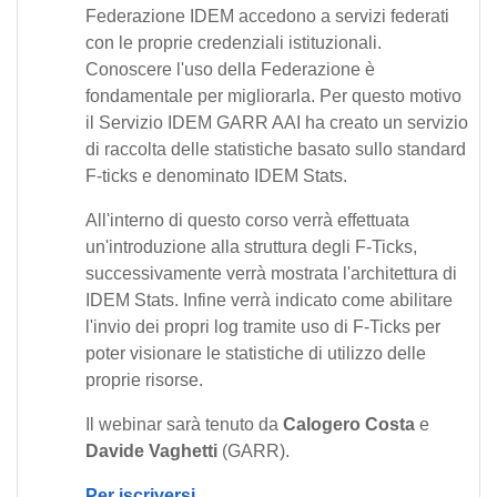
Federazione IDEM accedono a servizi federati
con le proprie credenziali istituzionali.
Conoscere l'uso della Federazione è
fondamentale per migliorarla. Per questo motivo
il Servizio IDEM GARR AAI ha creato un servizio
di raccolta delle statistiche basato sullo standard
F-ticks e denominato IDEM Stats.
All'interno di questo corso verrà effettuata
un'introduzione alla struttura degli F-Ticks,
successivamente verrà mostrata l'architettura di
IDEM Stats. Infine verrà indicato come abilitare
l'invio dei propri log tramite uso di F-Ticks per
poter visionare le statistiche di utilizzo delle
proprie risorse.
Il webinar sarà tenuto da
Calogero Costa
e
Davide Vaghetti
(GARR).
Per iscriversi