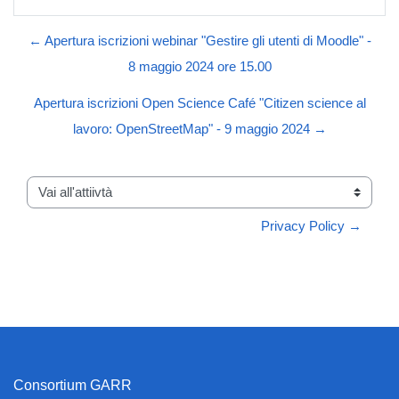
← Apertura iscrizioni webinar "Gestire gli utenti di Moodle" -
8 maggio 2024 ore 15.00
Apertura iscrizioni Open Science Café "Citizen science al
lavoro: OpenStreetMap" - 9 maggio 2024 →
Vai all'attiivtà
Privacy Policy →
Consortium GARR