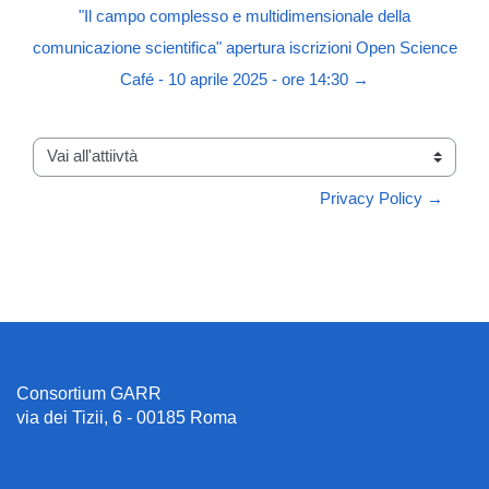
"Il campo complesso e multidimensionale della
comunicazione scientifica" apertura iscrizioni Open Science
Café - 10 aprile 2025 - ore 14:30 →
Vai all'attiivtà
Privacy Policy →
Consortium GARR
via dei Tizii, 6 - 00185 Roma