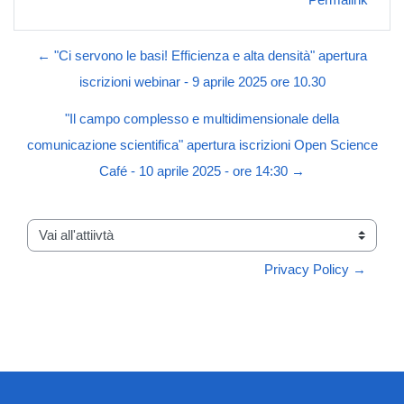
Permalink
← "Ci servono le basi! Efficienza e alta densità" apertura
iscrizioni webinar - 9 aprile 2025 ore 10.30
"Il campo complesso e multidimensionale della
comunicazione scientifica" apertura iscrizioni Open Science
Café - 10 aprile 2025 - ore 14:30 →
Vai all'attiivtà
Privacy Policy →