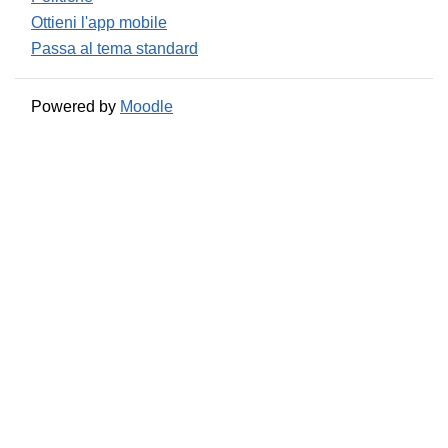
Ottieni l'app mobile
Passa al tema standard
Powered by
Moodle