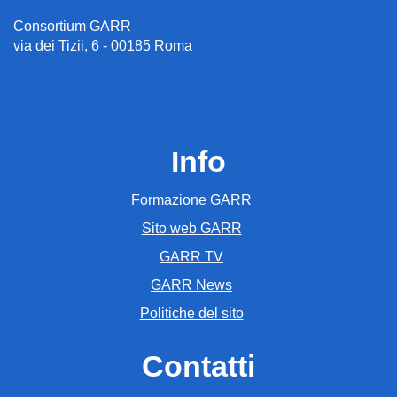
Consortium GARR
via dei Tizii, 6 - 00185 Roma
Info
Formazione GARR
Sito web GARR
GARR TV
GARR News
Politiche del sito
Contatti