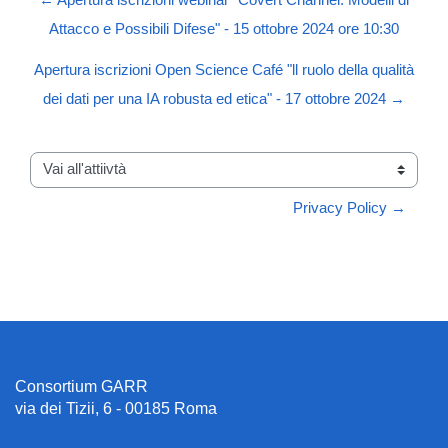
Attacco e Possibili Difese" - 15 ottobre 2024 ore 10:30
Apertura iscrizioni Open Science Café "ll ruolo della qualità
dei dati per una IA robusta ed etica" - 17 ottobre 2024 →
Vai all'attiivtà
Privacy Policy →
Consortium GARR
via dei Tizii, 6 - 00185 Roma