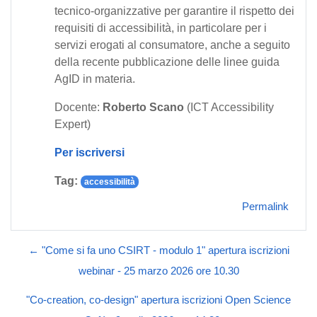
tecnico-organizzative per garantire il rispetto dei
requisiti di accessibilità, in particolare per i
servizi erogati al consumatore, anche a seguito
della recente pubblicazione delle linee guida
AgID in materia.
Docente:
Roberto Scano
(ICT Accessibility
Expert)
Per iscriversi
Tag:
accessibilità
Permalink
← "Come si fa uno CSIRT - modulo 1" apertura iscrizioni
webinar - 25 marzo 2026 ore 10.30
"Co-creation, co-design" apertura iscrizioni Open Science