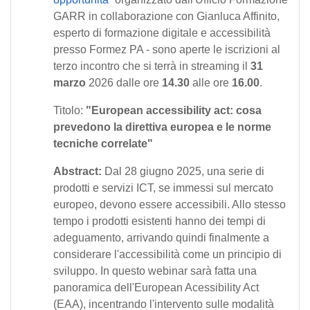
GARR in collaborazione con Gianluca Affinito,
esperto di formazione digitale e accessibilità
presso Formez PA - sono aperte le iscrizioni al
terzo incontro che si terrà in streaming il
31
marzo
2026 dalle ore
14.30
alle ore
16.00
.
Titolo:
"European accessibility act: cosa
prevedono la direttiva europea e le norme
tecniche correlate"
Abstract:
Dal 28 giugno 2025, una serie di
prodotti e servizi ICT, se immessi sul mercato
europeo, devono essere accessibili. Allo stesso
tempo i prodotti esistenti hanno dei tempi di
adeguamento, arrivando quindi finalmente a
considerare l'accessibilità come un principio di
sviluppo. In questo webinar sarà fatta una
panoramica dell'European Acessibility Act
(EAA), incentrando l'intervento sulle modalità