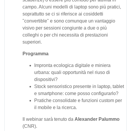
campo. Alcuni modelli di laptop sono più pratici,
soprattutto se ci si riferisce ai cosiddetti
"convertible" e sono comunque un vantaggio
visivo per sessioni congiunte a due o più
colleghi o per chi necessita di prestazioni
superiori.
Programma
Impronta ecologica digitale e miniera
urbana: quali opportunità nel riuso di
dispositivi?
Stock sensoristico presente in laptop, tablet
e smartphone: come posso configurarlo?
Pratiche consolidate e funzioni custom per
il mobile e la ricerca.
Il webinar sarà tenuto da
Alexander Palummo
(CNR).