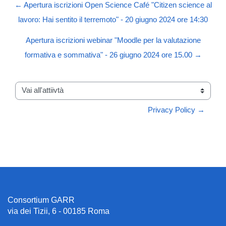
← Apertura iscrizioni Open Science Café "Citizen science al
lavoro: Hai sentito il terremoto" - 20 giugno 2024 ore 14:30
Apertura iscrizioni webinar "Moodle per la valutazione
formativa e sommativa" - 26 giugno 2024 ore 15.00 →
Vai all'attiivtà
Privacy Policy →
Consortium GARR
via dei Tizii, 6 - 00185 Roma