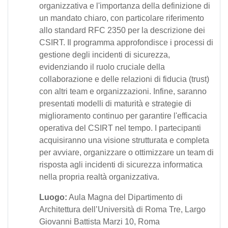
organizzativa e l'importanza della definizione di
un mandato chiaro, con particolare riferimento
allo standard RFC 2350 per la descrizione dei
CSIRT.
Il programma approfondisce i processi di
gestione degli incidenti di sicurezza,
evidenziando il ruolo cruciale della
collaborazione e delle relazioni di fiducia (trust)
con altri team e organizzazioni. Infine, saranno
presentati modelli di maturità e strategie di
miglioramento continuo per garantire l'efficacia
operativa del CSIRT nel tempo.
I partecipanti
acquisiranno una visione strutturata e completa
per avviare, organizzare o ottimizzare un team di
risposta agli incidenti di sicurezza informatica
nella propria realtà organizzativa.
Luogo:
Aula Magna del Dipartimento di
Architettura dell’Università di Roma Tre, Largo
Giovanni Battista Marzi 10, Roma