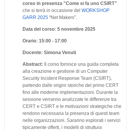
corso in presenza
"Come si fa uno CSIRT"
che si terrà in occasione del
WORKSHOP
GARR 2025
“Net Makers”.
Data del corso: 5 novembre 2025
Orario: 15:00 - 17:00
Docente: Simona Venuti
Abstract:
Il corso fornisce una guida completa
alla creazione e gestione di un Computer
Security
Incident
Response
Team (CSIRT),
partendo dalle origini storiche del primo CERT
fino alle moderne implementazioni.
Durante la
sessione verranno analizzate le differenze tra
CERT e CSIRT e le motivazioni strategiche che
rendono necessaria la presenza di questi team
nelle organizzazioni. Saranno esplorati i servizi
tipicamente offerti, i modelli di struttura