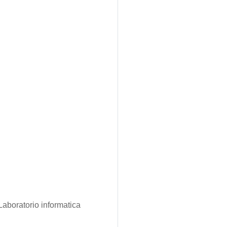
aboratorio informatica