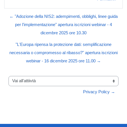
← "Adozione della NIS2: adempimenti, obblighi, linee guida
per l’implementazione" apertura iscrizioni webinar - 4
dicembre 2025 ore 10.30
"L'Europa ripensa la protezione dati: semplificazione
necessaria o compromesso al ribasso?" apertura iscrizioni
webinar - 16 dicembre 2025 ore 11.00 →
Vai all'attiivtà
Privacy Policy →