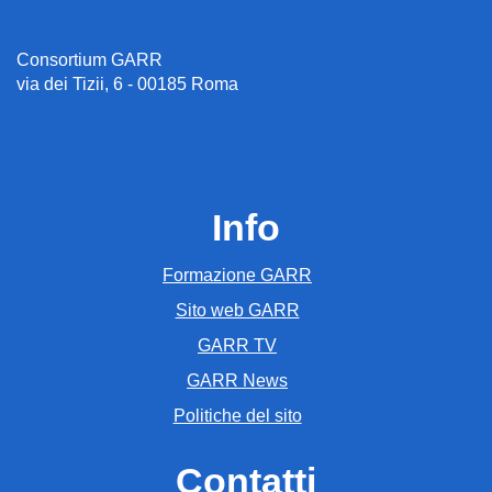
Consortium GARR
via dei Tizii, 6 - 00185 Roma
Info
Formazione GARR
Sito web GARR
GARR TV
GARR News
Politiche del sito
Contatti