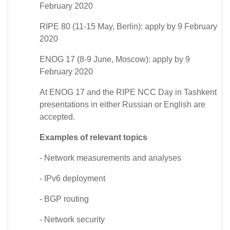
February 2020
RIPE 80 (11-15 May, Berlin): apply by 9 February
2020
ENOG 17 (8-9 June, Moscow): apply by 9
February 2020
At ENOG 17 and the RIPE NCC Day in Tashkent
presentations in either Russian or English are
accepted.
Examples of relevant topics
- Network measurements and analyses
- IPv6 deployment
- BGP routing
- Network security