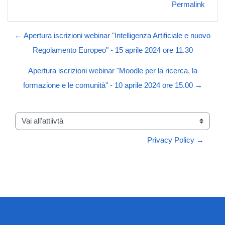
Permalink
← Apertura iscrizioni webinar "Intelligenza Artificiale e nuovo
Regolamento Europeo" - 15 aprile 2024 ore 11.30
Apertura iscrizioni webinar "Moodle per la ricerca, la
formazione e le comunità" - 10 aprile 2024 ore 15.00 →
Vai all'attiivtà
Privacy Policy →