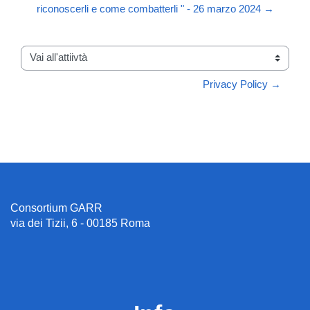
riconoscerli e come combatterli " - 26 marzo 2024 →
Vai all'attiivtà
Privacy Policy →
Consortium GARR
via dei Tizii, 6 - 00185 Roma