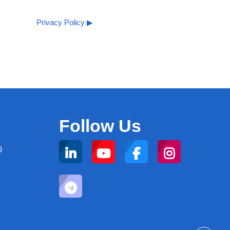
Privacy Policy ▶︎
Follow Us
0