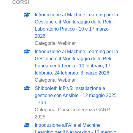
CORSI
Introduzione al Machine Learning per la
Gestione e il Monitoraggio delle Reti -
Laboratorio Pratico - 10 e 17 marzo
2026
Categoria:
Webinar
Introduzione al Machine Learning per la
Gestione e il Monitoraggio delle Reti -
Fondamenti Teorici - 10 febbraio, 17
febbraio, 24 febbraio, 3 marzo 2026
Categoria:
Webinar
Shibboleth IdP v5: installazione e
gestione con Ansible - 12 maggio 2025
- Bari
Categoria:
Corsi Conferenza GARR
2025
Introduzione all'AI e al Machine
Learning per il Networking - 12 maggio