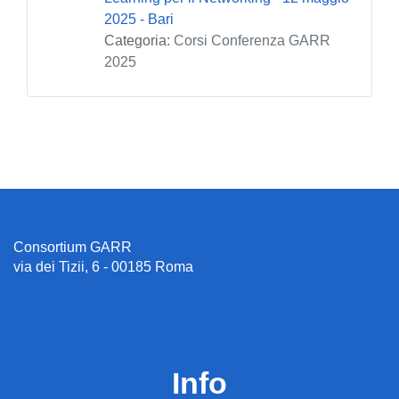
2025 - Bari
Categoria:
Corsi Conferenza GARR
2025
Consortium GARR
via dei Tizii, 6 - 00185 Roma
Info