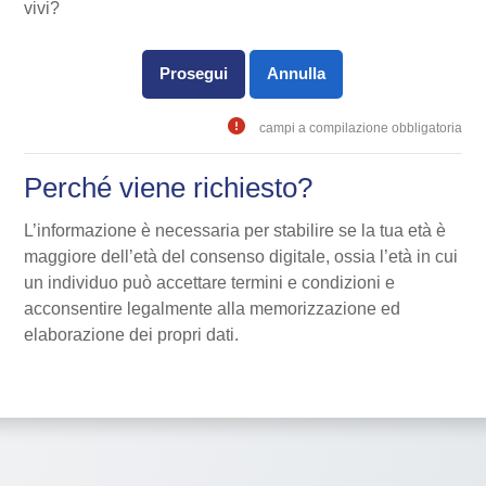
vivi?
campi a compilazione obbligatoria
Perché viene richiesto?
L’informazione è necessaria per stabilire se la tua età è
maggiore dell’età del consenso digitale, ossia l’età in cui
un individuo può accettare termini e condizioni e
acconsentire legalmente alla memorizzazione ed
elaborazione dei propri dati.