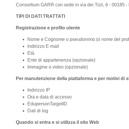
Consortium GARR con sede in via dei Tizii, 6 - 00185 - 
TIPI DI DATI TRATTATI
Registrazione e profilo utente
Nome e Cognome o pseudonimo (o nome del profi
Indirizzo E-mail
Età
Ente di appartenenza (opzionale)
Immagine o video (opzionale)
Per manutenzione della piattaforma e per motivi di 
Indirizzo IP
Ora e data di accesso
EdupersonTargetID
Dati di log
Quando si entra e si utilizza il sito Web