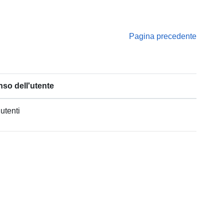
Pagina precedente
so dell'utente
 utenti