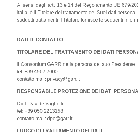
Ai sensi degli artt. 13 e 14 del Regolamento UE 679/20
Italia, è il Titolare del trattamento dei Suoi dati persona
suddetti trattamenti il Titolare fornisce le seguenti infor
DATI DI CONTATTO
TITOLARE DEL TRATTAMENTO DEI DATI PERSONA
Il Consortium GARR nella persona del suo Presidente
tel: +39 4962 2000
contatto mail: privacy@garr.it
RESPONSABILE PROTEZIONE DEI DATI PERSONA
Dott. Davide Vaghetti
tel: +39 050 2213158
contatto mail: dpo@garr.it
LUOGO DI TRATTAMENTO DEI DATI